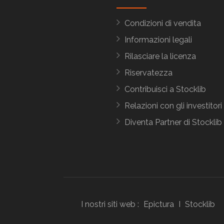
Condizioni di vendita
Informazioni legali
Rilasciare la licenza
Riservatezza
Contribuisci a Stocklib
Relazioni con gli investitori
Diventa Partner di Stocklib
I nostri siti web :
Epictura
I
Stocklib