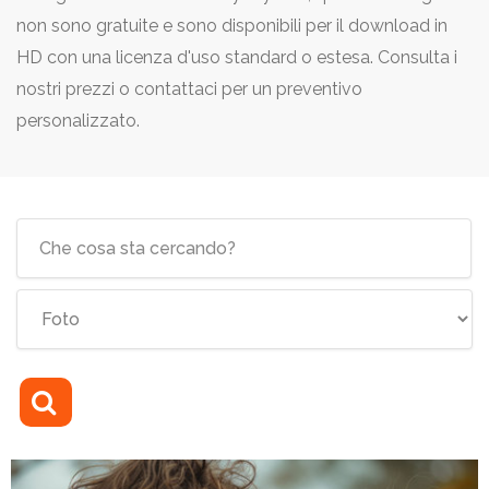
non sono gratuite e sono disponibili per il download in
HD con una licenza d'uso standard o estesa. Consulta i
nostri prezzi o contattaci per un preventivo
personalizzato.