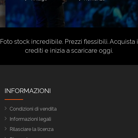
Foto stock incredibile. Prezzi flessibili.
Acquista i
crediti
e inizia a scaricare oggi.
INFORMAZIONI
Condizioni di vendita
Informazioni legali
Rilasciare la licenza