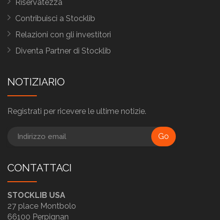
Riservatezza
Contribuisci a Stocklib
Relazioni con gli investitori
Diventa Partner di Stocklib
NOTIZIARIO
Registrati per ricevere le ultime notizie.
Go
CONTATTACI
STOCKLIB USA
27 place Montbolo
66100 Perpignan