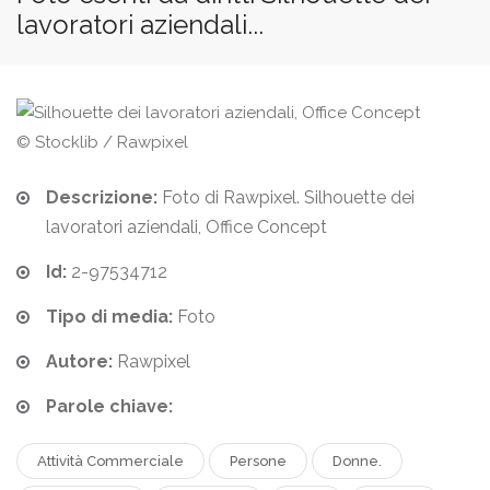
lavoratori aziendali...
© Stocklib / Rawpixel
Descrizione:
Foto di Rawpixel. Silhouette dei
lavoratori aziendali, Office Concept
Id:
2-97534712
Tipo di media:
Foto
Autore:
Rawpixel
Parole chiave:
Attività Commerciale
Persone
Donne.