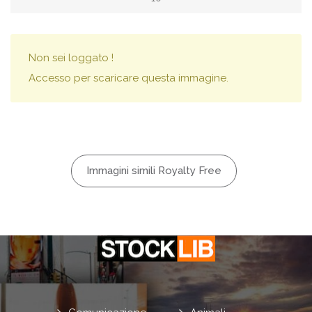
Non sei loggato !
Accesso per scaricare questa immagine.
Immagini simili Royalty Free