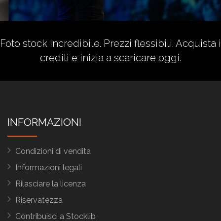
Foto stock incredibile. Prezzi flessibili.
Acquista i
crediti
e inizia a scaricare oggi.
INFORMAZIONI
Condizioni di vendita
Informazioni legali
Rilasciare la licenza
Riservatezza
Contribuisci a Stocklib