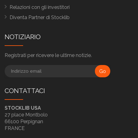
Relazioni con gli investitori
Diventa Partner di Stocklib
NOTIZIARIO
Registrati per ricevere le ultime notizie.
Go
CONTATTACI
STOCKLIB USA
27 place Montbolo
66100 Perpignan
FRANCE