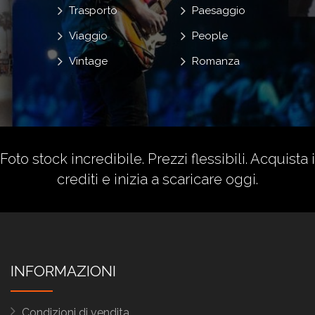
Trasporto
Paesaggio
Viaggio
People
Vintage
Romanza
Foto stock incredibile. Prezzi flessibili.
Acquista i
crediti
e inizia a scaricare oggi.
INFORMAZIONI
Condizioni di vendita