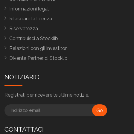
Informazioni legali
Rilasciare la licenza
Riservatezza
Contribuisci a Stocklib
Relazioni con gli investitori
Diventa Partner di Stocklib
NOTIZIARIO
Registrati per ricevere le ultime notizie.
Go
CONTATTACI