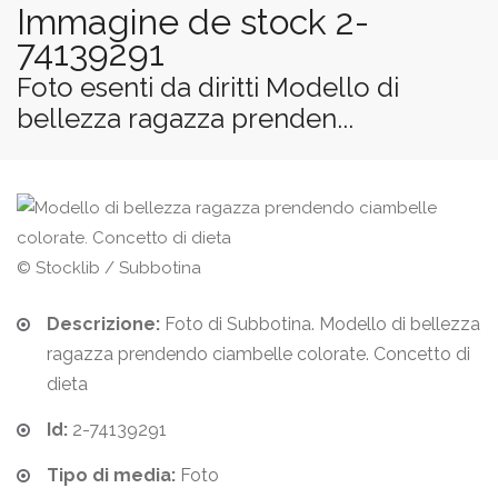
Immagine de stock 2-
74139291
Foto esenti da diritti Modello di
bellezza ragazza prenden...
© Stocklib / Subbotina
Descrizione:
Foto di Subbotina. Modello di bellezza
ragazza prendendo ciambelle colorate. Concetto di
dieta
Id:
2-74139291
Tipo di media:
Foto