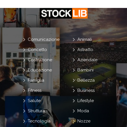
Comunicazione
Animali
Concetto
Astratto
Costruzione
Aziendale
Educazione
Bambini
Famiglia
Bellezza
Fitness
Business
Salute
Lifestyle
Struttura
Moda
Tecnologia
Nozze