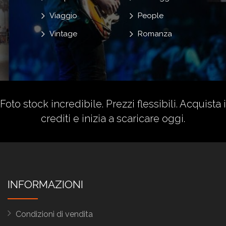
Viaggio
People
Vintage
Romanza
Foto stock incredibile. Prezzi flessibili.
Acquista i
crediti
e inizia a scaricare oggi.
INFORMAZIONI
Condizioni di vendita