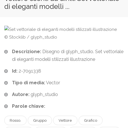
di eleganti modelli ...
© Stocklib / glyph_studio
Descrizione:
Disegno di glyph_studio. Set vettoriale
di eleganti modelli stilizzati illustrazione
Id:
2-7091338
Tipo di media:
Vector
Autore:
glyph_studio
Parole chiave:
Rosso.
Gruppo
Vettore
Grafico