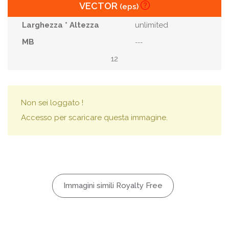
VECTOR
(eps)
unlimited
---
12
Non sei loggato !
Accesso per scaricare questa immagine.
Immagini simili Royalty Free