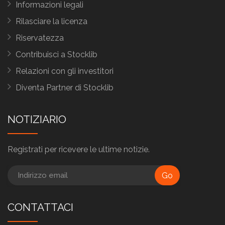
Informazioni legali
Rilasciare la licenza
Riservatezza
Contribuisci a Stocklib
Relazioni con gli investitori
Diventa Partner di Stocklib
NOTIZIARIO
Registrati per ricevere le ultime notizie.
Go
CONTATTACI