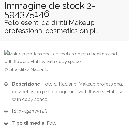
Immagine de stock 2-
594375146
Foto esenti da diritti Makeup
professional cosmetics on pi...
© Stocklib / Nadianb
Descrizione:
Foto di Nadianb. Makeup professional
cosmetics on pink background with flowers. Flat lay
with copy space.
Id:
2-594375146
Tipo di media:
Foto