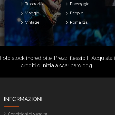
Trasporto
Paesaggio
Viaggio
People
Vintage
Romanza
Foto stock incredibile. Prezzi flessibili.
Acquista i
crediti
e inizia a scaricare oggi.
INFORMAZIONI
Condizioni di vendita