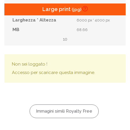
Large print
(jpg)
6000 px * 4000 px
68.66
10
Non sei loggato !
Accesso per scaricare questa immagine.
Immagini simili Royalty Free