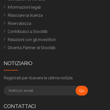
Informazioni legali
Rilasciare la licenza
Riservatezza
Contribuisci a Stocklib
Relazioni con gli investitori
Diventa Partner di Stocklib
NOTIZIARIO
Registrati per ricevere le ultime notizie.
Go
CONTATTACI