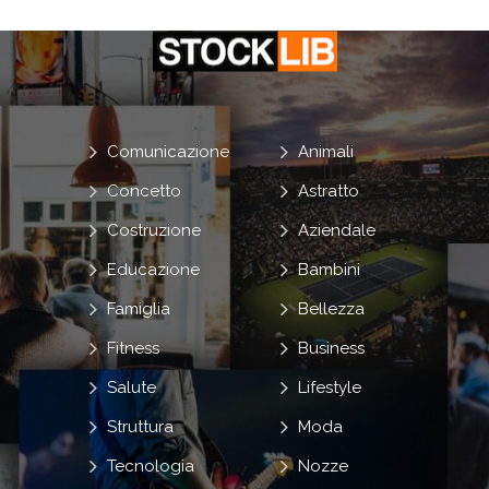
Comunicazione
Animali
Concetto
Astratto
Costruzione
Aziendale
Educazione
Bambini
Famiglia
Bellezza
Fitness
Business
Salute
Lifestyle
Struttura
Moda
Tecnologia
Nozze