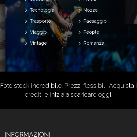
Tecnologia
Nozze
Trasporto
Paesaggio
Viaggio
People
Vintage
Romanza
Foto stock incredibile. Prezzi flessibili.
Acquista i
crediti
e inizia a scaricare oggi.
INFORMAZIONI