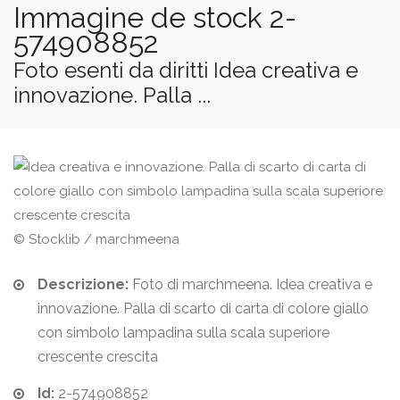
Immagine de stock 2-
574908852
Foto esenti da diritti Idea creativa e
innovazione. Palla ...
© Stocklib / marchmeena
Descrizione:
Foto di marchmeena. Idea creativa e
innovazione. Palla di scarto di carta di colore giallo
con simbolo lampadina sulla scala superiore
crescente crescita
Id:
2-574908852