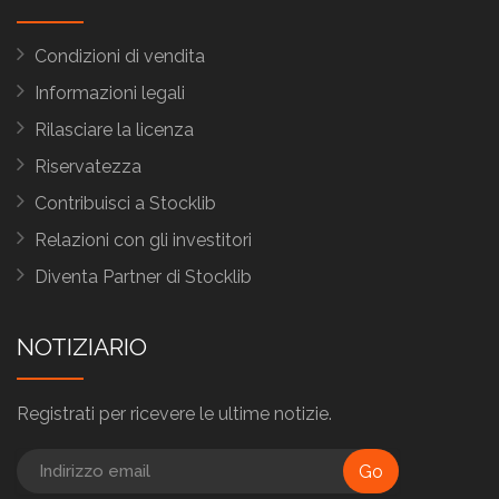
Condizioni di vendita
Informazioni legali
Rilasciare la licenza
Riservatezza
Contribuisci a Stocklib
Relazioni con gli investitori
Diventa Partner di Stocklib
NOTIZIARIO
Registrati per ricevere le ultime notizie.
Go