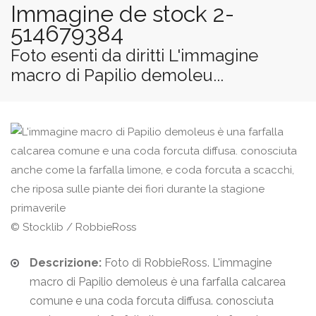
Immagine de stock 2-
514679384
Foto esenti da diritti L'immagine
macro di Papilio demoleu...
© Stocklib / RobbieRoss
Descrizione:
Foto di RobbieRoss. L'immagine
macro di Papilio demoleus è una farfalla calcarea
comune e una coda forcuta diffusa. conosciuta