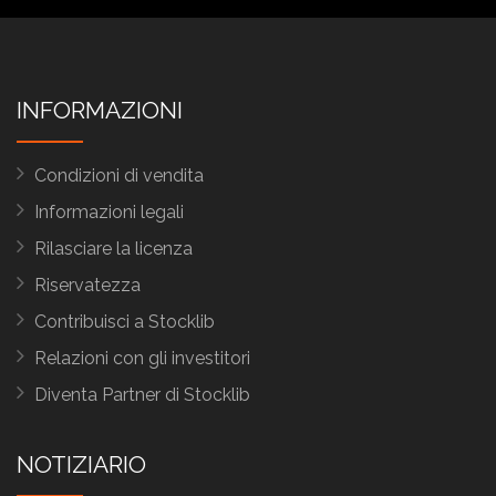
INFORMAZIONI
Condizioni di vendita
Informazioni legali
Rilasciare la licenza
Riservatezza
Contribuisci a Stocklib
Relazioni con gli investitori
Diventa Partner di Stocklib
NOTIZIARIO