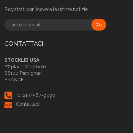
Registrati per ricevere le ultime notizie.
Go
CONTATTACI
STOCKLIB USA
27 place Montbolo
66100 Perpignan
FRANCE
+1 (213) 587-9490
Contattaci