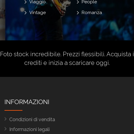
Viaggio
People
Vintage
Romanza
Foto stock incredibile. Prezzi flessibili.
Acquista i
crediti
e inizia a scaricare oggi.
INFORMAZIONI
Condizioni di vendita
Informazioni legali