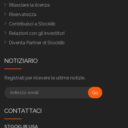
Rilasciare la licenza
Riservatezza
Contribuisci a Stocklib
Relazioni con gli investitori
Diventa Partner di Stocklib
NOTIZIARIO
Registrati per ricevere le ultime notizie.
Go
CONTATTACI
STOCKLIB USA