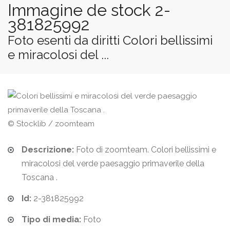
Immagine de stock 2-
381825992
Foto esenti da diritti Colori bellissimi
e miracolosi del ...
© Stocklib / zoomteam
Descrizione:
Foto di zoomteam. Colori bellissimi e
miracolosi del verde paesaggio primaverile della
Toscana .
Id:
2-381825992
Tipo di media:
Foto