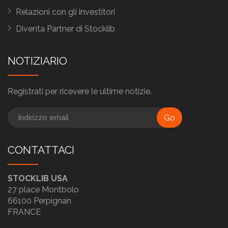
Relazioni con gli investitori
Diventa Partner di Stocklib
NOTIZIARIO
Registrati per ricevere le ultime notizie.
Go
CONTATTACI
STOCKLIB USA
27 place Montbolo
66100 Perpignan
FRANCE