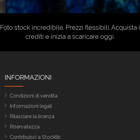
Foto stock incredibile. Prezzi flessibili.
Acquista i
crediti
e inizia a scaricare oggi.
INFORMAZIONI
Condizioni di vendita
Informazioni legali
Rilasciare la licenza
Riservatezza
Contribuisci a Stocklib