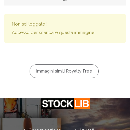
Non sei loggato !
Accesso per scaricare questa immagine.
Immagini simili Royalty Free