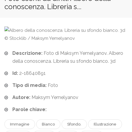
conoscenza. Libreria s...
© Stocklib / Maksym Yemelyanov
Descrizione:
Foto di Maksym Yemelyanov. Albero
della conoscenza. Libreria su sfondo bianco. 3d
Id:
2-18640891
Tipo di media:
Foto
Autore:
Maksym Yemelyanov
Parole chiave:
Immagine
Bianco
Sfondo.
Illustrazione