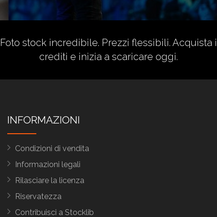
Foto stock incredibile. Prezzi flessibili.
Acquista i
crediti
e inizia a scaricare oggi.
INFORMAZIONI
Condizioni di vendita
Informazioni legali
Rilasciare la licenza
Riservatezza
Contribuisci a Stocklib