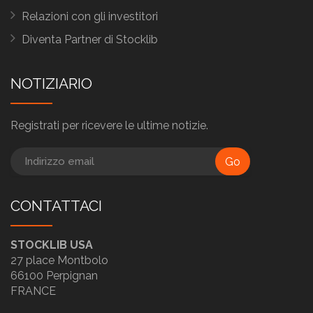
Relazioni con gli investitori
Diventa Partner di Stocklib
NOTIZIARIO
Registrati per ricevere le ultime notizie.
Go
CONTATTACI
STOCKLIB USA
27 place Montbolo
66100 Perpignan
FRANCE