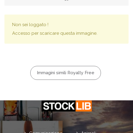
Non sei loggato !
Accesso per scaricare questa immagine.
Immagini simili Royalty Free