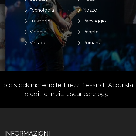
Tecnologia
Nozze
Trasporto
Paesaggio
Viaggio
People
Vintage
Romanza
Foto stock incredibile. Prezzi flessibili.
Acquista i
crediti
e inizia a scaricare oggi.
INFORMAZIONI