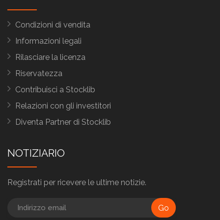
Condizioni di vendita
Informazioni legali
Rilasciare la licenza
Riservatezza
Contribuisci a Stocklib
Relazioni con gli investitori
Diventa Partner di Stocklib
NOTIZIARIO
Registrati per ricevere le ultime notizie.
Go