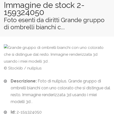
Immagine de stock 2-
159324050
Foto esenti da diritti Grande gruppo
di ombrelli bianchi c...
© Stocklib / nullplus
Descrizione:
Foto di nullplus. Grande gruppo di
ombrelli bianchi con uno colorato che si distingue dal
resto. Immagine renderizzata 3d usando i miei
modelli 3d .
Id:
2-159324050