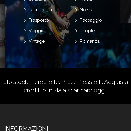
Tecnologia
Nozze
Trasporto
Paesaggio
Viaggio
People
Vintage
Romanza
Foto stock incredibile. Prezzi flessibili.
Acquista i
crediti
e inizia a scaricare oggi.
INFORMAZIONI