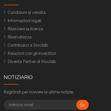
Condizioni di vendita
Informazioni legali
Rilasciare la licenza
Riservatezza
Contribuisci a Stocklib
Relazioni con gli investitori
Diventa Partner di Stocklib
NOTIZIARIO
Registrati per ricevere le ultime notizie.
Go