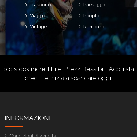
Trasporto
Paesaggio
Viaggio
People
Vintage
Romanza
Foto stock incredibile. Prezzi flessibili.
Acquista i
crediti
e inizia a scaricare oggi.
INFORMAZIONI
Condizioni di vendita