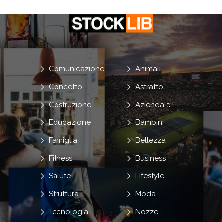
Comunicazione
Animali
Concetto
Astratto
Costruzione
Aziendale
Educazione
Bambini
Famiglia
Bellezza
Fitness
Business
Salute
Lifestyle
Struttura
Moda
Tecnologia
Nozze