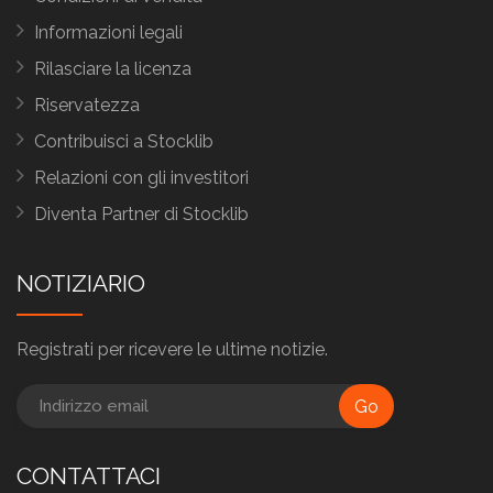
Informazioni legali
Rilasciare la licenza
Riservatezza
Contribuisci a Stocklib
Relazioni con gli investitori
Diventa Partner di Stocklib
NOTIZIARIO
Registrati per ricevere le ultime notizie.
Go
CONTATTACI