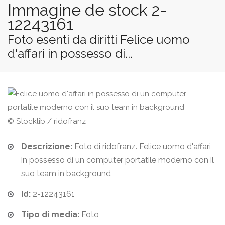
Immagine de stock 2-
12243161
Foto esenti da diritti Felice uomo
d'affari in possesso di...
© Stocklib / ridofranz
Descrizione:
Foto di ridofranz. Felice uomo d'affari
in possesso di un computer portatile moderno con il
suo team in background
Id:
2-12243161
Tipo di media:
Foto