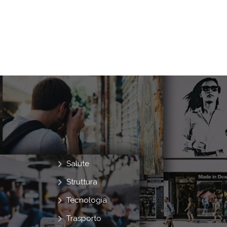
Salute
Struttura
Tecnologia
Trasporto