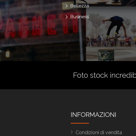
Bellezza
Business
Foto stock incredibi
INFORMAZIONI
Condizioni di vendita