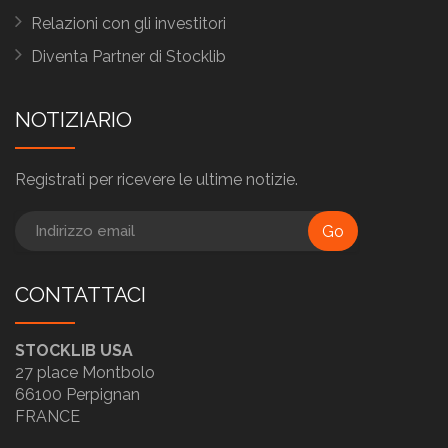
Relazioni con gli investitori
Diventa Partner di Stocklib
NOTIZIARIO
Registrati per ricevere le ultime notizie.
Go
CONTATTACI
STOCKLIB USA
27 place Montbolo
66100 Perpignan
FRANCE