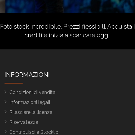
Foto stock incredibile. Prezzi flessibili.
Acquista i
crediti
e inizia a scaricare oggi.
INFORMAZIONI
Condizioni di vendita
Informazioni legali
Rilasciare la licenza
Riservatezza
Contribuisci a Stocklib