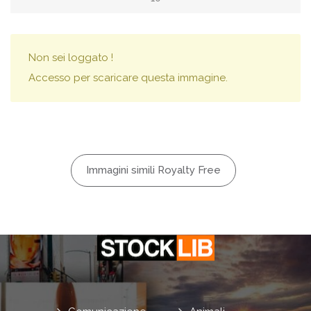
Non sei loggato !
Accesso per scaricare questa immagine.
Immagini simili Royalty Free