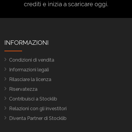
crediti
e inizia a scaricare oggi.
INFORMAZIONI
Condizioni di vendita
Informazioni legali
Rilasciare la licenza
Riservatezza
Contribuisci a Stocklib
Relazioni con gli investitori
Diventa Partner di Stocklib