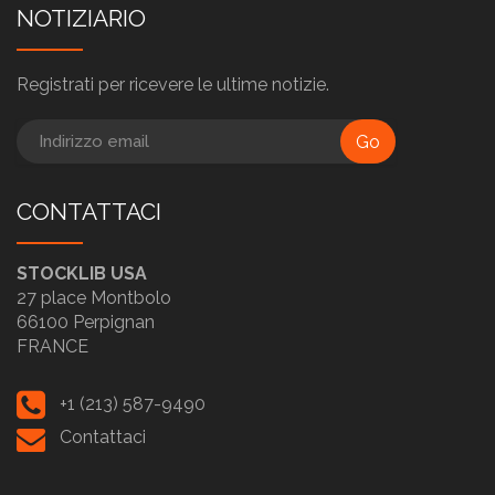
NOTIZIARIO
Registrati per ricevere le ultime notizie.
Go
CONTATTACI
STOCKLIB USA
27 place Montbolo
66100 Perpignan
FRANCE
+1 (213) 587-9490
Contattaci