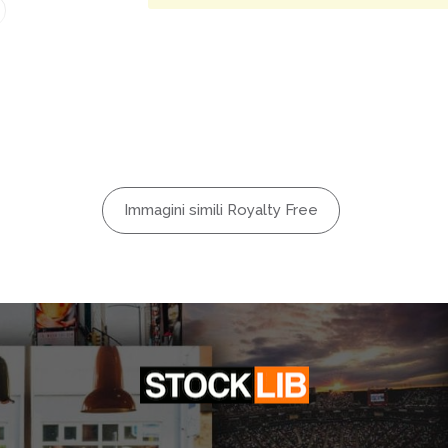
Immagini simili Royalty Free