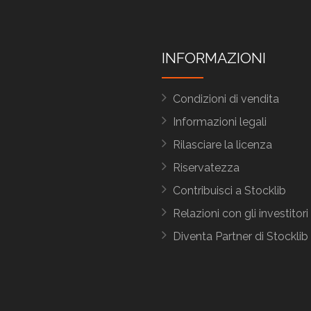
INFORMAZIONI
Condizioni di vendita
Informazioni legali
Rilasciare la licenza
Riservatezza
Contribuisci a Stocklib
Relazioni con gli investitori
Diventa Partner di Stocklib