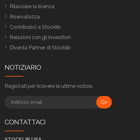
Rilasciare la licenza
Riservatezza
Contribuisci a Stocklib
Relazioni con gli investitori
Diventa Partner di Stocklib
NOTIZIARIO
Registrati per ricevere le ultime notizie.
Go
CONTATTACI
STOCKLIB USA