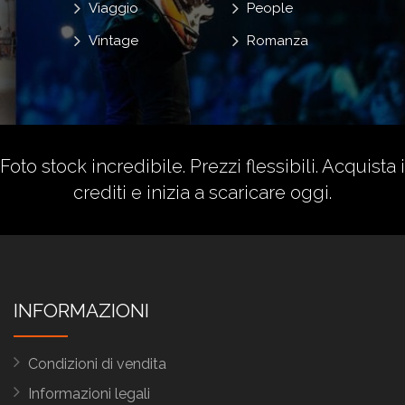
Viaggio
People
Vintage
Romanza
Foto stock incredibile. Prezzi flessibili.
Acquista i
crediti
e inizia a scaricare oggi.
INFORMAZIONI
Condizioni di vendita
Informazioni legali