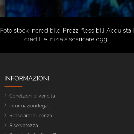
Foto stock incredibile. Prezzi flessibili.
Acquista i
crediti
e inizia a scaricare oggi.
INFORMAZIONI
Condizioni di vendita
Informazioni legali
Rilasciare la licenza
Riservatezza