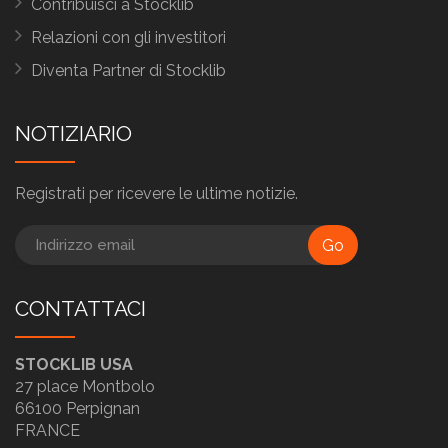
Contribuisci a Stocklib
Relazioni con gli investitori
Diventa Partner di Stocklib
NOTIZIARIO
Registrati per ricevere le ultime notizie.
Go
CONTATTACI
STOCKLIB USA
27 place Montbolo
66100 Perpignan
FRANCE