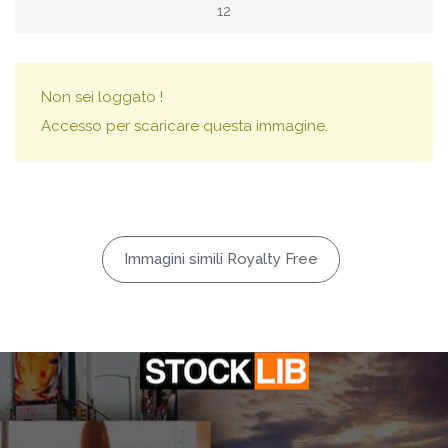
12
Non sei loggato !
Accesso per scaricare questa immagine.
Immagini simili Royalty Free