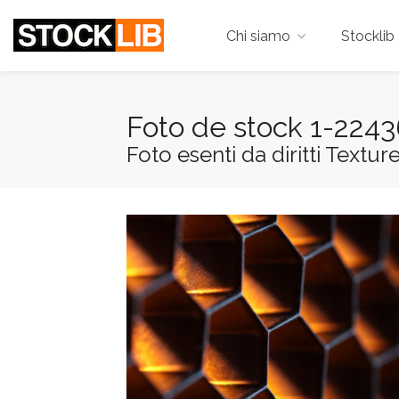
Chi siamo
Stocklib 
Foto de stock 1-224
Foto esenti da diritti Textur