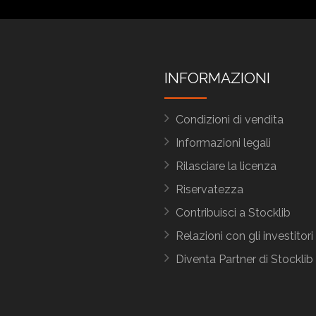
INFORMAZIONI
Condizioni di vendita
Informazioni legali
Rilasciare la licenza
Riservatezza
Contribuisci a Stocklib
Relazioni con gli investitori
Diventa Partner di Stocklib