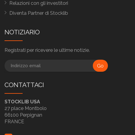
Relazioni con gli investitori
Diventa Partner di Stocklib
NOTIZIARIO
Registrati per ricevere le ultime notizie.
Go
CONTATTACI
STOCKLIB USA
27 place Montbolo
66100 Perpignan
FRANCE