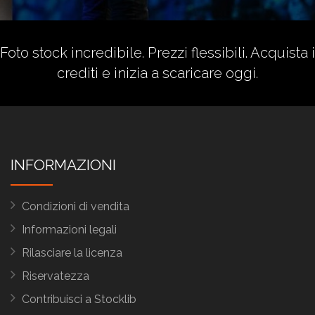
Foto stock incredibile. Prezzi flessibili.
Acquista i
crediti
e inizia a scaricare oggi.
INFORMAZIONI
Condizioni di vendita
Informazioni legali
Rilasciare la licenza
Riservatezza
Contribuisci a Stocklib