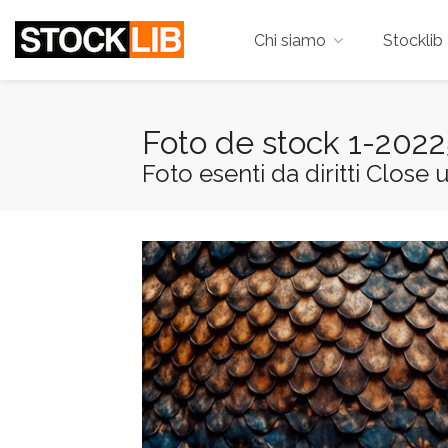
Chi siamo
Stocklib 
Foto de stock 1-202
Foto esenti da diritti Close 