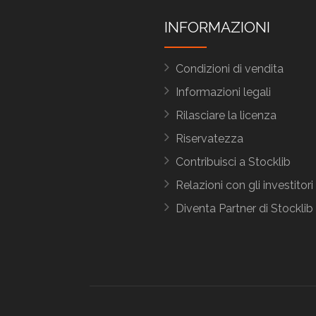
INFORMAZIONI
Condizioni di vendita
Informazioni legali
Rilasciare la licenza
Riservatezza
Contribuisci a Stocklib
Relazioni con gli investitori
Diventa Partner di Stocklib