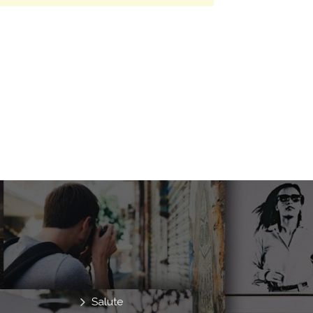
Salute