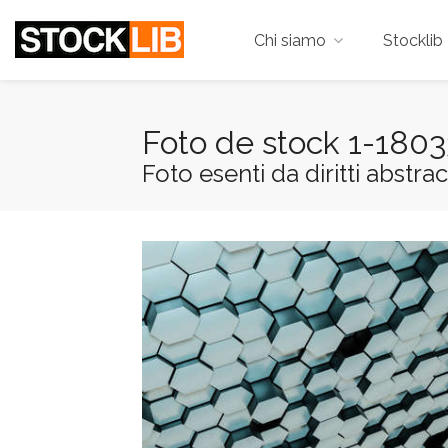
Chi siamo
Stocklib 
Foto de stock 1-180
Foto esenti da diritti abstrac