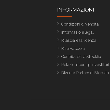
INFORMAZIONI
Condizioni di vendita
Informazioni legali
Rilasciare la licenza
Riservatezza
Contribuisci a Stocklib
Relazioni con gli investitori
Diventa Partner di Stocklib