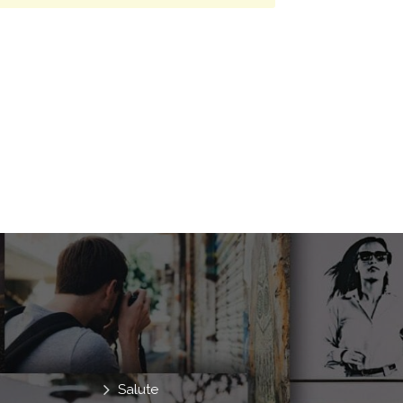
Salute