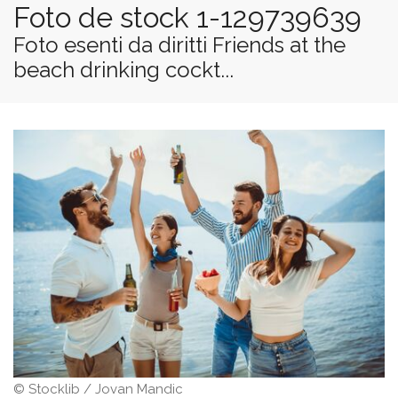
Foto de stock 1-129739639
Foto esenti da diritti Friends at the
beach drinking cockt...
© Stocklib / Jovan Mandic