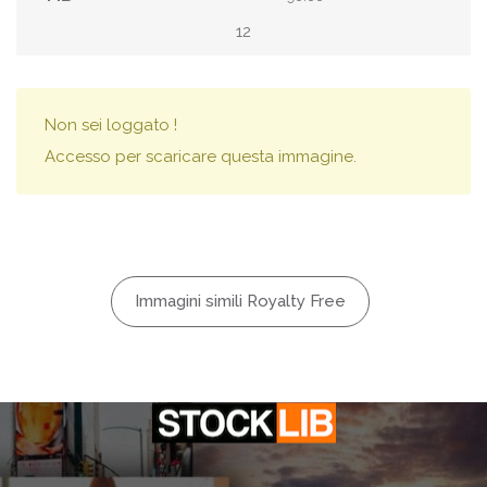
12
Non sei loggato !
Accesso per scaricare questa immagine.
Immagini simili Royalty Free