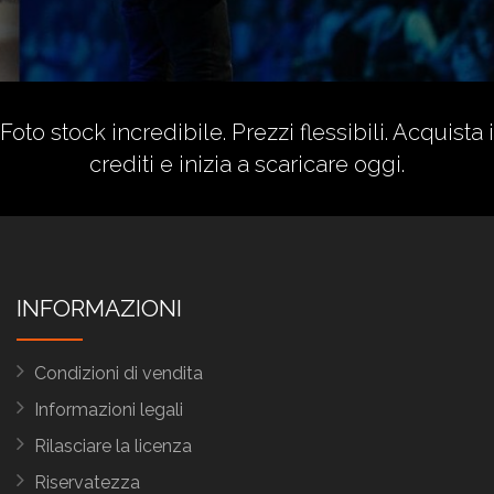
Foto stock incredibile. Prezzi flessibili.
Acquista i
crediti
e inizia a scaricare oggi.
INFORMAZIONI
Condizioni di vendita
Informazioni legali
Rilasciare la licenza
Riservatezza