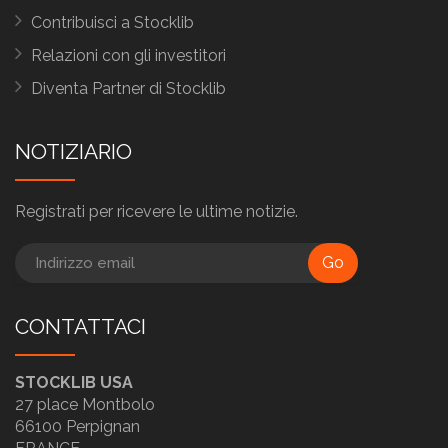
Contribuisci a Stocklib
Relazioni con gli investitori
Diventa Partner di Stocklib
NOTIZIARIO
Registrati per ricevere le ultime notizie.
Go
CONTATTACI
STOCKLIB USA
27 place Montbolo
66100 Perpignan