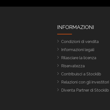
INFORMAZIONI
Condizioni di vendita
Informazioni legali
Rilasciare la licenza
Riservatezza
Contribuisci a Stocklib
Relazioni con gli investitori
Diventa Partner di Stocklib