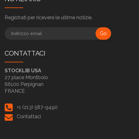
Registrati per ricevere le ultime notizie.
Go
CONTATTACI
STOCKLIB USA
27 place Montbolo
66100 Perpignan
FRANCE
+1 (213) 587-9490
Contattaci