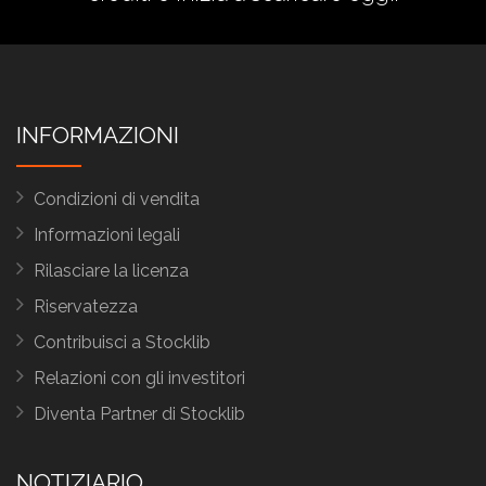
INFORMAZIONI
Condizioni di vendita
Informazioni legali
Rilasciare la licenza
Riservatezza
Contribuisci a Stocklib
Relazioni con gli investitori
Diventa Partner di Stocklib
NOTIZIARIO